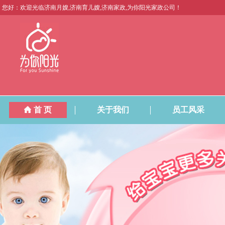
您好：欢迎光临济南月嫂,济南育儿嫂,济南家政,为你阳光家政公司！
首 页
关于我们
员工风采