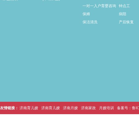
一对一入户育婴咨询
钟点工
保姆
病陪
保洁清洗
产后恢复
友情链接：
济南育儿嫂
济南育儿嫂
济南月嫂
济南家政
月嫂培训
备案号：鲁ICP