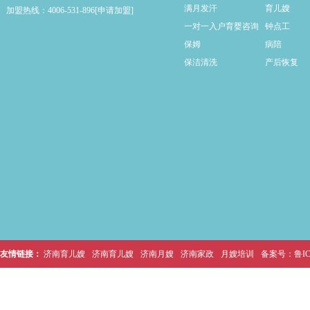
满月发汗
育儿嫂
加盟热线：4006-531-896
[申请加盟]
一对一入户育婴咨询
钟点工
保姆
病陪
保洁清洗
产后恢复
友情链接：
济南育儿嫂
济南育儿嫂
济南月嫂
济南家政
月嫂培训
备案号：鲁ICP