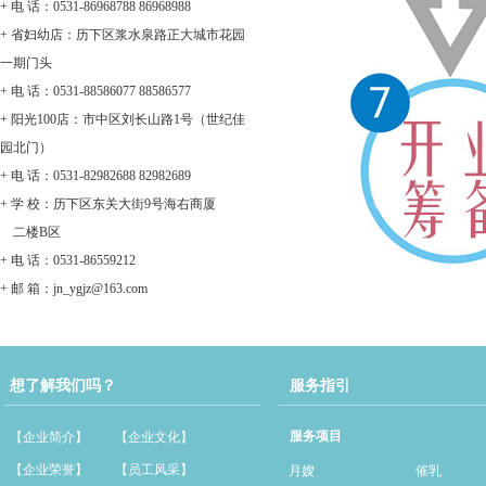
+ 电 话：0531-86968788 86968988
+ 省妇幼店：历下区浆水泉路正大城市花园
一期门头
+ 电 话：0531-88586077 88586577
+ 阳光100店：市中区刘长山路1号（世纪佳
园北门）
+ 电 话：0531-82982688 82982689
+ 学 校：历下区东关大街9号海右商厦
二楼B区
+ 电 话：0531-86559212
+ 邮 箱：jn_ygjz@163.com
想了解我们吗？
服务指引
服务项目
【企业简介】
【企业文化】
【企业荣誉】
【员工风采】
月嫂
催乳