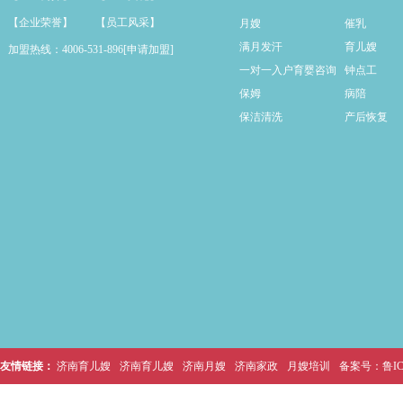
【企业荣誉】
【员工风采】
月嫂
催乳
满月发汗
育儿嫂
加盟热线：4006-531-896
[申请加盟]
一对一入户育婴咨询
钟点工
保姆
病陪
保洁清洗
产后恢复
友情链接：
济南育儿嫂
济南育儿嫂
济南月嫂
济南家政
月嫂培训
备案号：鲁ICP